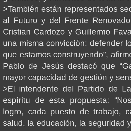
>También están representados sec
al Futuro y del Frente Renovador
Cristian Cardozo y Guillermo Fav
una misma convicción: defender lo 
que estamos construyendo”, afirm
Pablo de Jesús destacó que “Ga
mayor capacidad de gestión y sensi
>El intendente del Partido de La
espíritu de esta propuesta: “No
logro, cada puesto de trabajo, 
salud, la educación, la seguridad y 