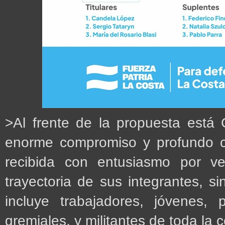
>Al frente de la propuesta está 
enorme compromiso y profundo con
recibida con entusiasmo por ve
trayectoria de sus integrantes, sin
incluye trabajadores, jóvenes, p
gremiales, y militantes de toda la