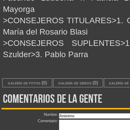
Mayorga
>CONSEJEROS TITULARES>1. Can
María del Rosario Blasi
>CONSEJEROS SUPLENTES>1. F
Szulder>3. Pablo Parra
galería de fotos (0)
galería de videos (0)
galería de 
comentarios de la gente
Nombre:
Comentario: