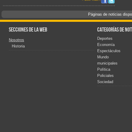
Páginas de noticias disp
Secciones de la web
Categorías de not
Deportes
Nosotros
Economía
Historia
Espectáculos
Mundo
municipales
Política
Policiales
Sociedad